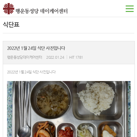
식단표
2022년 1월 24일 식단 사진입니다
|
행운동성당데이케어센터
2022.01.24
HIT 1781
2022년 1월 24일 식단 사진입니다