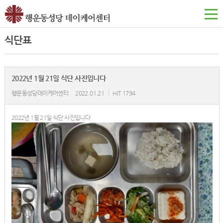
식단표
2022년 1월 21일 식단 사진입니다
|
행운동성당데이케어센터
2022.01.21
HIT 1794
2022년 1월 21일 식단 사진입니다